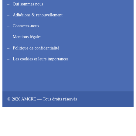
Qui sommes nous
Adhésions & renouvellement
Contactez-nous
Mentions légales
Politique de confidentialité
Les cookies et leurs importances
© 2026 AMCRE — Tous droits réservés