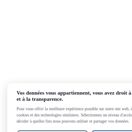
Vos données vous appartiennent, vous avez droit à 
et à la transparence.
Pour vous offrir la meilleure expérience possible sur notre site web, 
cookies et des technologies similaires. Sélectionnez un niveau d'acc
décider à quelles fins nous pouvons utiliser et partager vos données.