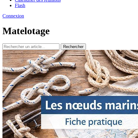
Flash
Connexion
Matelotage
Rechercher