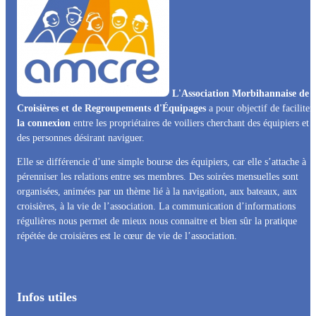
L'Association Morbihannaise de
Croisières et de Regroupements d'Équipages
a pour objectif de faciliter
la connexion
entre les propriétaires de voiliers cherchant des équipiers et
des personnes désirant naviguer.
Elle se différencie d’une simple bourse des équipiers, car elle s’attache à
pérenniser les relations entre ses membres. Des soirées mensuelles sont
organisées, animées par un thème lié à la navigation, aux bateaux, aux
croisières, à la vie de l’association. La communication d’informations
régulières nous permet de mieux nous connaitre et bien sûr la pratique
répétée de croisières est le cœur de vie de l’association.
Infos utiles