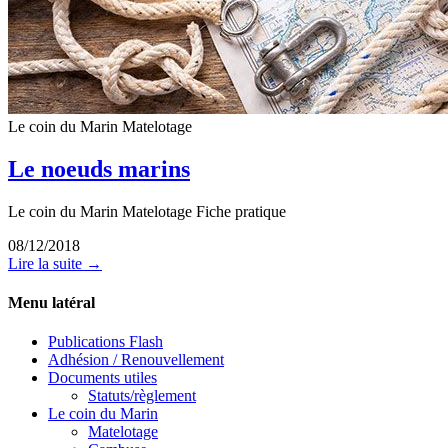
Le coin du Marin
Matelotage
Le noeuds marins
Le coin du Marin Matelotage Fiche pratique
08/12/2018
Lire la suite →
Menu latéral
Publications Flash
Adhésion / Renouvellement
Documents utiles
Statuts/règlement
Le coin du Marin
Matelotage