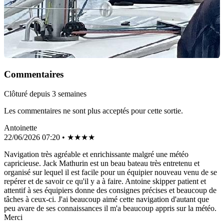
Commentaires
Clôturé depuis 3 semaines
Les commentaires ne sont plus acceptés pour cette sortie.
Antoinette
22/06/2026 07:20 • ★★★★
Navigation très agréable et enrichissante malgré une météo
capricieuse. Jack Mathurin est un beau bateau très entretenu et
organisé sur lequel il est facile pour un équipier nouveau venu de se
repérer et de savoir ce qu'il y a à faire. Antoine skipper patient et
attentif à ses équipiers donne des consignes précises et beaucoup de
tâches à ceux-ci. J'ai beaucoup aimé cette navigation d'autant que
peu avare de ses connaissances il m'a beaucoup appris sur la météo.
Merci