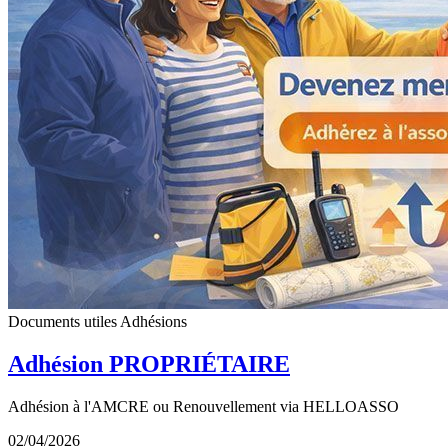
Documents utiles
Adhésions
Adhésion PROPRIÉTAIRE
Adhésion à l'AMCRE ou Renouvellement via HELLOASSO
02/04/2026