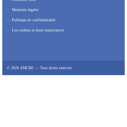
Mentions légales
Politique de confidentialité
Les cookies et leurs importances
© 2026 AMCRE — Tous droits réservés