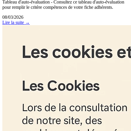
Tableau d'auto-évaluation - Consultez ce tableau d'auto-évaluation
pour remplir le critère compétences de votre fiche adhérents.
08/03/2026
Lire la suite →