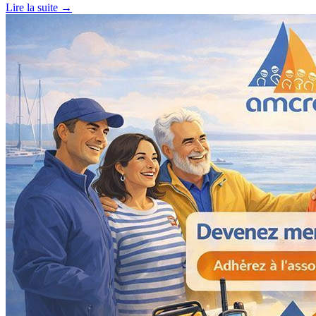
Lire la suite →