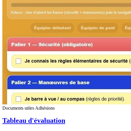
Documents utiles
Adhésions
Tableau d'évaluation