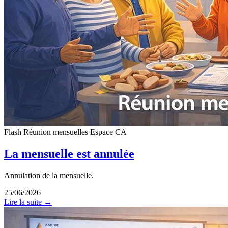
Flash
Réunion mensuelles
Espace CA
La mensuelle est annulée
Annulation de la mensuelle.
25/06/2026
Lire la suite →