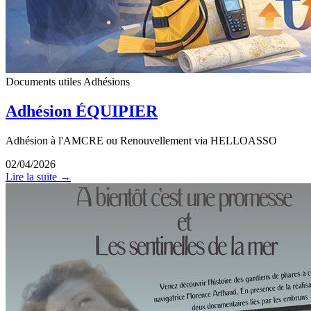
Documents utiles
Adhésions
Adhésion ÉQUIPIER
Adhésion à l'AMCRE ou Renouvellement via HELLOASSO
02/04/2026
Lire la suite →