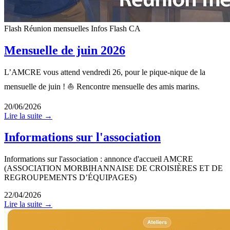
Flash
Réunion mensuelles
Infos Flash CA
Mensuelle de juin 2026
L’AMCRE vous attend vendredi 26, pour le pique-nique de la
mensuelle de juin ! ⛵ Rencontre mensuelle des amis marins.
20/06/2026
Lire la suite →
Informations sur l'association
Informations sur l'association : annonce d'accueil AMCRE
(ASSOCIATION MORBIHANNAISE DE CROISIÈRES ET DE
REGROUPEMENTS D’ÉQUIPAGES)
22/04/2026
Lire la suite →