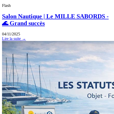
Flash
Salon Nautique | Le MILLE SABORDS -
🌊 Grand succès
04/11/2025
Lire la suite →