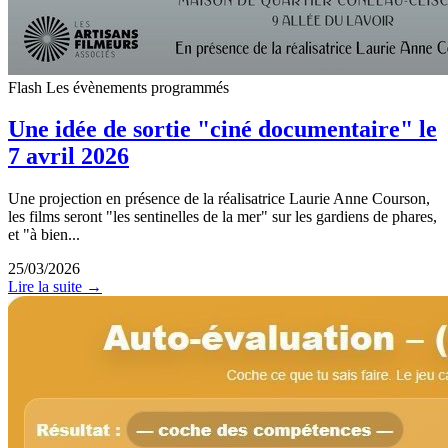
Flash
Les évènements programmés
Une idée de sortie "ciné documentaire" le
7 avril 2026
Une projection en présence de la réalisatrice Laurie Anne Courson,
les films seront "les sentinelles de la mer" sur les gardiens de phares,
et "à bien...
25/03/2026
Lire la suite →