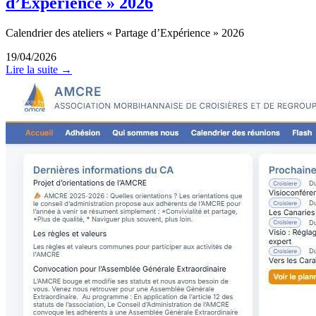
d’Expérience » 2026
Calendrier des ateliers « Partage d’Expérience » 2026
19/04/2026
Lire la suite →