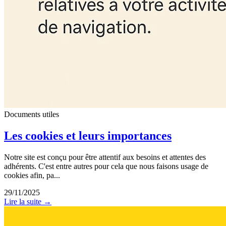
Documents utiles
Les cookies et leurs importances
Notre site est conçu pour être attentif aux besoins et attentes des
adhérents. C'est entre autres pour cela que nous faisons usage de
cookies afin, pa...
29/11/2025
Lire la suite →