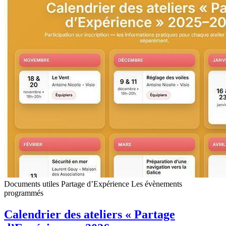
Documents utiles
Partage d’Expérience
Les évènements
programmés
Calendrier des ateliers « Partage