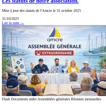
Les statuts de notre association.
Mise à jour des statuts de l'Amcre le 31 octobre 2025
31/10/2025
Lire la suite →
Flash
Documents utiles
Assemblées générales
Réunion mensuelles