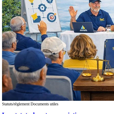
Statuts/règlement
Documents utiles