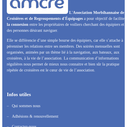
L'Association Morbihannaise de
Croisières et de Regroupements d'Équipages
a pour objectif de faciliter
la connexion
entre les propriétaires de voiliers cherchant des équipiers et
des personnes désirant naviguer.
Elle se différencie d’une simple bourse des équipiers, car elle s’attache à
pérenniser les relations entre ses membres. Des soirées mensuelles sont
organisées, animées par un thème lié à la navigation, aux bateaux, aux
croisières, à la vie de l’association. La communication d’informations
régulières nous permet de mieux nous connaitre et bien sûr la pratique
répétée de croisières est le cœur de vie de l’association.
Infos utiles
Qui sommes nous
Adhésions & renouvellement
Contactez-nous