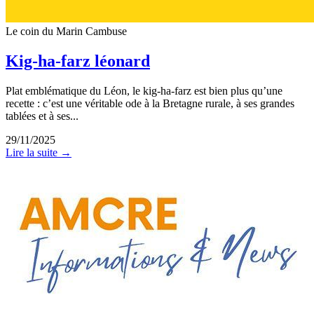
Le coin du Marin
Cambuse
Kig-ha-farz léonard
Plat emblématique du Léon, le kig-ha-farz est bien plus qu’une
recette : c’est une véritable ode à la Bretagne rurale, à ses grandes
tablées et à ses...
29/11/2025
Lire la suite →