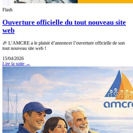
Flash
Ouverture officielle du tout nouveau site
web
🎉 L’AMCRE a le plaisir d’annoncer l’ouverture officielle de son
tout nouveau site web !
15/04/2026
Lire la suite →