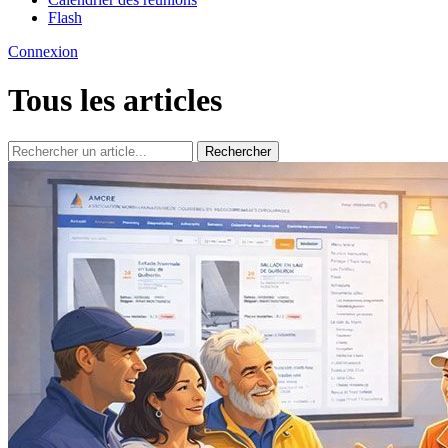
Flash
Connexion
Tous les articles
Rechercher