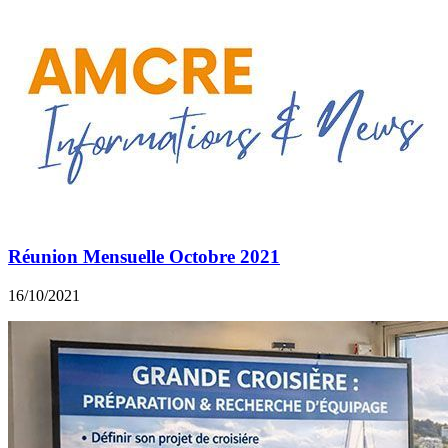
Réunion Mensuelle Octobre 2021
16/10/2021