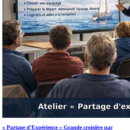
« Partage d’Expérience » Grande croisière par