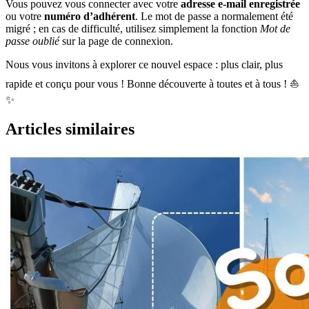
Vous pouvez vous connecter avec votre
adresse e-mail enregistrée
ou votre
numéro d’adhérent
. Le mot de passe a normalement été
migré ; en cas de difficulté, utilisez simplement la fonction
Mot de
passe oublié
sur la page de connexion.
Nous vous invitons à explorer ce nouvel espace : plus clair, plus
rapide et conçu pour vous ! Bonne découverte à toutes et à tous ! ⛵
✨
Articles similaires