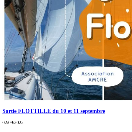
Sortie FLOTTILLE du 10 et 11 septembre
02/09/2022