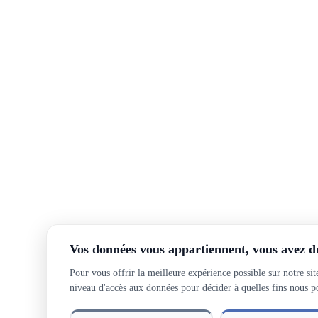
Vos données vous appartiennent, vous avez dro
Pour vous offrir la meilleure expérience possible sur notre sit
niveau d'accès aux données pour décider à quelles fins nous po