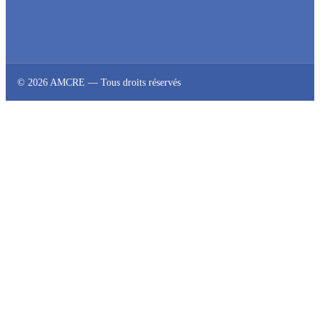
© 2026 AMCRE — Tous droits réservés