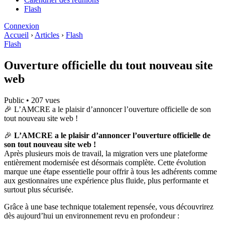
Flash
Connexion
Accueil
›
Articles
›
Flash
Flash
Ouverture officielle du tout nouveau site
web
Public
•
207 vues
🎉 L’AMCRE a le plaisir d’annoncer l’ouverture officielle de son
tout nouveau site web !
🎉
L’AMCRE a le plaisir d’annoncer l’ouverture officielle de
son tout nouveau site web !
Après plusieurs mois de travail, la migration vers une plateforme
entièrement modernisée est désormais complète. Cette évolution
marque une étape essentielle pour offrir à tous les adhérents comme
aux gestionnaires une expérience plus fluide, plus performante et
surtout plus sécurisée.
Grâce à une base technique totalement repensée, vous découvrirez
dès aujourd’hui un environnement revu en profondeur :