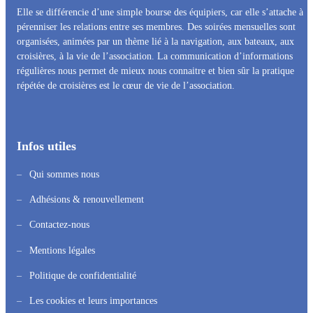
Elle se différencie d’une simple bourse des équipiers, car elle s’attache à
pérenniser les relations entre ses membres. Des soirées mensuelles sont
organisées, animées par un thème lié à la navigation, aux bateaux, aux
croisières, à la vie de l’association. La communication d’informations
régulières nous permet de mieux nous connaitre et bien sûr la pratique
répétée de croisières est le cœur de vie de l’association.
Infos utiles
Qui sommes nous
Adhésions & renouvellement
Contactez-nous
Mentions légales
Politique de confidentialité
Les cookies et leurs importances