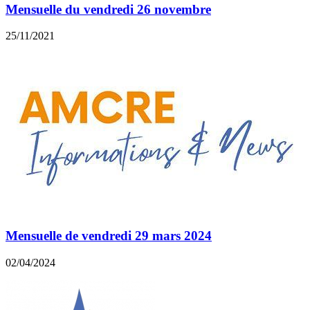
Mensuelle du vendredi 26 novembre
25/11/2021
Mensuelle de vendredi 29 mars 2024
02/04/2024