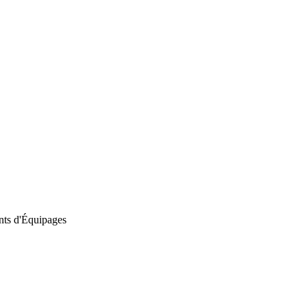
nts d'Équipages