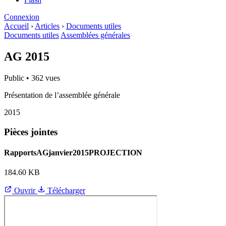
Connexion
Accueil
›
Articles
›
Documents utiles
Documents utiles
Assemblées générales
AG 2015
Public
•
362 vues
Présentation de l’assemblée générale
2015
Pièces jointes
RapportsAGjanvier2015PROJECTION
184.60 KB
Ouvrir
Télécharger