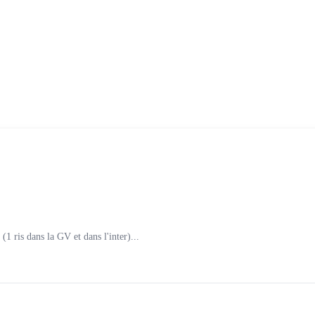
1 ris dans la GV et dans l'inter)...