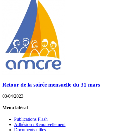
Retour de la soirée mensuelle du 31 mars
03/04/2023
Menu latéral
Publications Flash
Adhésion / Renouvellement
Documents utiles