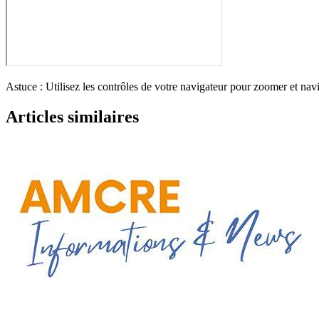
Astuce : Utilisez les contrôles de votre navigateur pour zoomer et na
Articles similaires