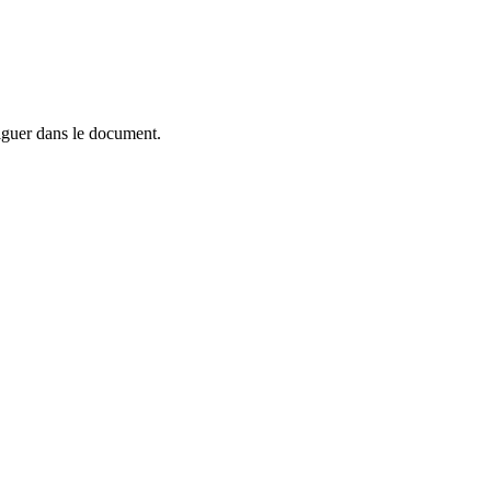
viguer dans le document.