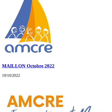
MAILLON Octobre 2022
19/10/2022