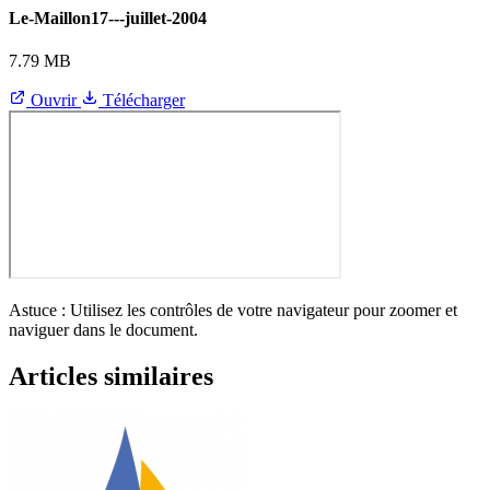
Le-Maillon17---juillet-2004
7.79 MB
Ouvrir
Télécharger
Astuce : Utilisez les contrôles de votre navigateur pour zoomer et
naviguer dans le document.
Articles similaires