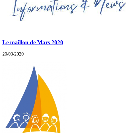
Le maillon de Mars 2020
20/03/2020