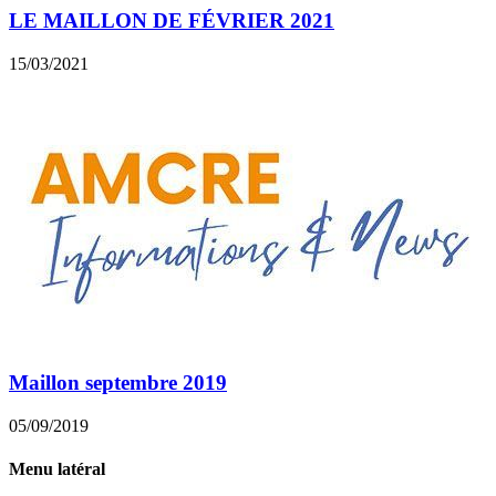
LE MAILLON DE FÉVRIER 2021
15/03/2021
Maillon septembre 2019
05/09/2019
Menu latéral