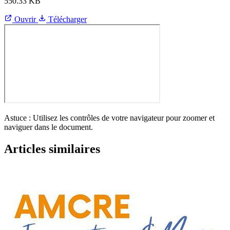
550.33 KB
Ouvrir
Télécharger
Astuce : Utilisez les contrôles de votre navigateur pour zoomer et
naviguer dans le document.
Articles similaires