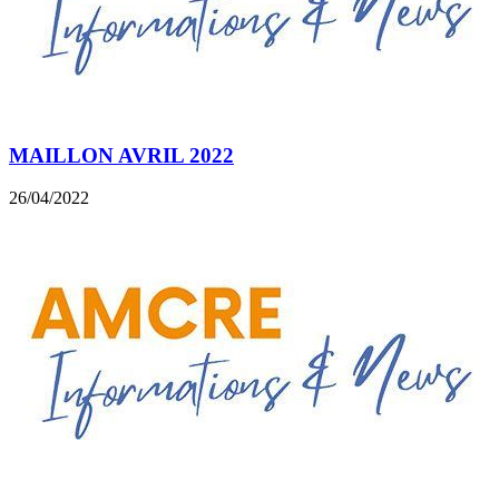
MAILLON AVRIL 2022
26/04/2022