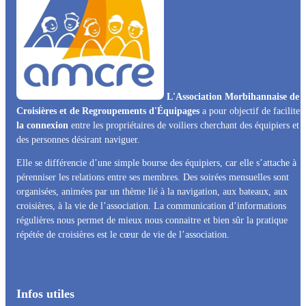
L'Association Morbihannaise de
Croisières et de Regroupements d'Équipages
a pour objectif de faciliter
la connexion
entre les propriétaires de voiliers cherchant des équipiers et
des personnes désirant naviguer.
Elle se différencie d’une simple bourse des équipiers, car elle s’attache à
pérenniser les relations entre ses membres. Des soirées mensuelles sont
organisées, animées par un thème lié à la navigation, aux bateaux, aux
croisières, à la vie de l’association. La communication d’informations
régulières nous permet de mieux nous connaitre et bien sûr la pratique
répétée de croisières est le cœur de vie de l’association.
Infos utiles