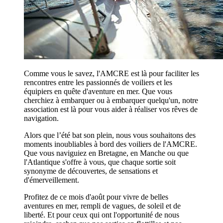
Comme vous le savez, l'AMCRE est là pour faciliter les
rencontres entre les passionnés de voiliers et les
équipiers en quête d'aventure en mer. Que vous
cherchiez à embarquer ou à embarquer quelqu'un, notre
association est là pour vous aider à réaliser vos rêves de
navigation.
Alors que l’été bat son plein, nous vous souhaitons des
moments inoubliables à bord des voiliers de l'AMCRE.
Que vous naviguiez en Bretagne, en Manche ou que
l'Atlantique s'offre à vous, que chaque sortie soit
synonyme de découvertes, de sensations et
d'émerveillement.
Profitez de ce mois d'août pour vivre de belles
aventures en mer, rempli de vagues, de soleil et de
liberté. Et pour ceux qui ont l'opportunité de nous