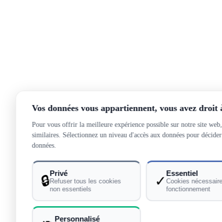
Vos données vous appartiennent, vous avez droit à 
Pour vous offrir la meilleure expérience possible sur notre site web,
similaires. Sélectionnez un niveau d'accès aux données pour décider 
données.
Privé
Essentiel
🔒
✓
Refuser tous les cookies
Cookies nécessair
non essentiels
fonctionnement
Personnalisé