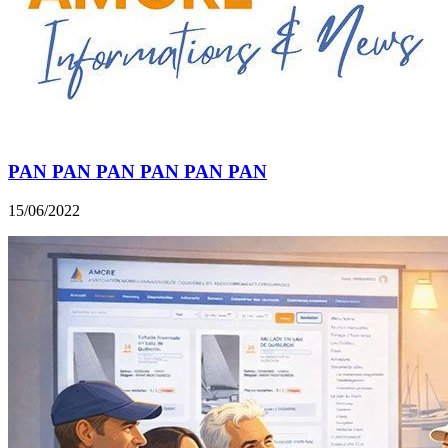
PAN PAN PAN PAN PAN PAN
15/06/2022