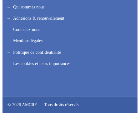
Qui sommes nous
Adhésions & renouvellement
Contactez-nous
Mentions légales
Politique de confidentialité
Les cookies et leurs importances
© 2026 AMCRE — Tous droits réservés