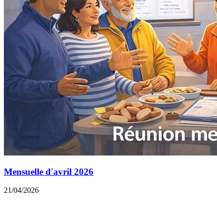
Mensuelle d'avril 2026
21/04/2026