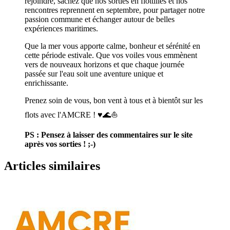
rejoindre, sachez que nos sorties en flottilles et nos
rencontres reprennent en septembre, pour partager notre
passion commune et échanger autour de belles
expériences maritimes.
Que la mer vous apporte calme, bonheur et sérénité en
cette période estivale. Que vos voiles vous emmènent
vers de nouveaux horizons et que chaque journée
passée sur l'eau soit une aventure unique et
enrichissante.
Prenez soin de vous, bon vent à tous et à bientôt sur les
flots avec l'AMCRE ! ♥️🌊⛵
PS : Pensez à laisser des commentaires sur le site
après vos sorties ! ;-)
Articles similaires